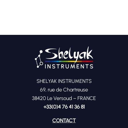
SHELYAK INSTRUMENTS
69, rue de Chartreuse
38420 Le Versoud – FRANCE
+33(0)4 76 41 36 81
CONTACT