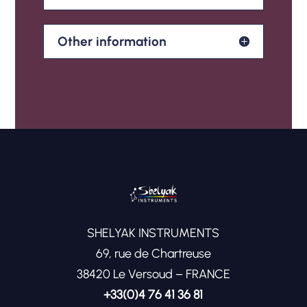
Other information
SHELYAK INSTRUMENTS
69, rue de Chartreuse
38420 Le Versoud – FRANCE
+33(0)4 76 41 36 81